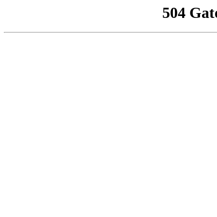
504 Gat